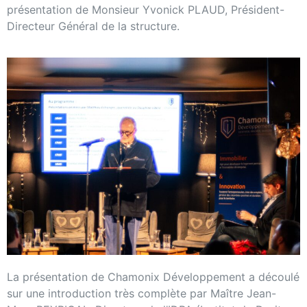
présentation de Monsieur Yvonick PLAUD, Président-
Directeur Général de la structure.
La présentation de Chamonix Développement a découlé
sur une introduction très complète par Maître Jean-