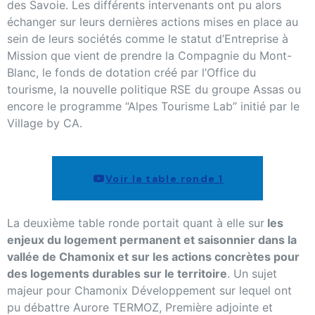
des Savoie. Les différents intervenants ont pu alors
échanger sur leurs dernières actions mises en place au
sein de leurs sociétés comme le statut d’Entreprise à
Mission que vient de prendre la Compagnie du Mont-
Blanc, le fonds de dotation créé par l’Office du
tourisme, la nouvelle politique RSE du groupe Assas ou
encore le programme “Alpes Tourisme Lab” initié par le
Village by CA.
Voir la table ronde 1
La deuxième table ronde portait quant à elle sur
les
enjeux du logement permanent et saisonnier dans la
vallée de Chamonix et sur les actions concrètes pour
des logements durables sur le territoire
. Un sujet
majeur pour Chamonix Développement sur lequel ont
pu débattre Aurore TERMOZ, Première adjointe et