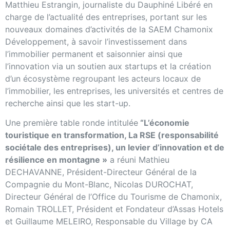
Matthieu Estrangin, journaliste du Dauphiné Libéré en
charge de l’actualité des entreprises, portant sur les
nouveaux domaines d’activités de la SAEM Chamonix
Développement, à savoir l’investissement dans
l’immobilier permanent et saisonnier ainsi que
l’innovation via un soutien aux startups et la création
d’un écosystème regroupant les acteurs locaux de
l’immobilier, les entreprises, les universités et centres de
recherche ainsi que les start-up.
Une première table ronde intitulée
“L’économie
touristique en transformation, La RSE (responsabilité
sociétale des entreprises), un levier d’innovation et de
résilience en montagne »
a réuni Mathieu
DECHAVANNE, Président-Directeur Général de la
Compagnie du Mont-Blanc, Nicolas DUROCHAT,
Directeur Général de l’Office du Tourisme de Chamonix,
Romain TROLLET, Président et Fondateur d’Assas Hotels
et Guillaume MELEIRO, Responsable du Village by CA