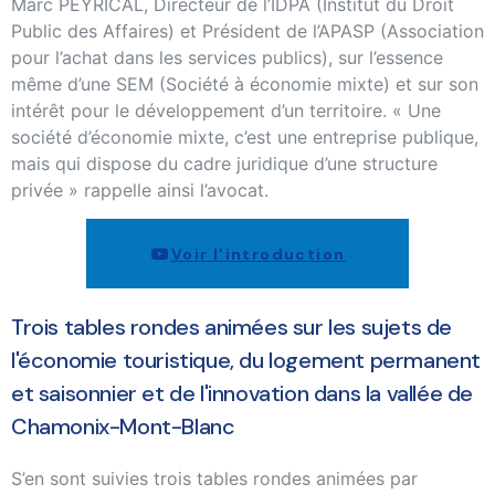
Marc PEYRICAL, Directeur de l’IDPA (Institut du Droit
Public des Affaires) et Président de l’APASP (Association
pour l’achat dans les services publics), sur l’essence
même d’une SEM (Société à économie mixte) et sur son
intérêt pour le développement d’un territoire. « Une
société d’économie mixte, c’est une entreprise publique,
mais qui dispose du cadre juridique d’une structure
privée » rappelle ainsi l’avocat.
Voir l'introduction
Trois tables rondes animées sur les sujets de
l'économie touristique, du logement permanent
et saisonnier et de l'innovation dans la vallée de
Chamonix-Mont-Blanc
S’en sont suivies trois tables rondes animées par