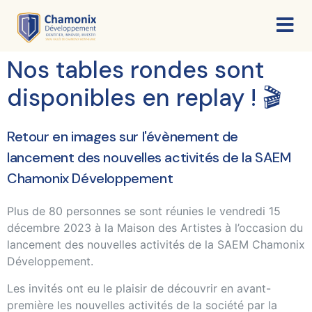
Nos tables rondes sont
disponibles en replay ! 🎬
Retour en images sur l'évènement de
lancement des nouvelles activités de la SAEM
Chamonix Développement
Plus de 80 personnes se sont réunies le vendredi 15
décembre 2023 à la Maison des Artistes à l’occasion du
lancement des nouvelles activités de la SAEM Chamonix
Développement.
Les invités ont eu le plaisir de découvrir en avant-
première les nouvelles activités de la société par la