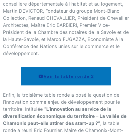
conseillère départementale à l’habitat et au logement,
Martin DEVICTOR, Fondateur du groupe Mont-Blanc
Collection, Renaud CHEVALLIER, Président de Chevallier
Architectes, Maître Eric BARBIERI, Premier Vice-
Président de la Chambre des notaires de la Savoie et de
la Haute-Savoie, et Marco FUGAZZA, Economiste à la
Conférence des Nations unies sur le commerce et le
développement.
Voir la table ronde 2
Enfin, la troisième table ronde a posé la question de
l’innovation comme enjeu de développement pour le
territoire. Intitulée
“L’innovation au service de la
diversification économique du territoire – La vallée de
Chamonix peut-elle attirer des start-up ?”
, la table
ronde a réuni Eric Fournier, Maire de Chamonix-Mont-