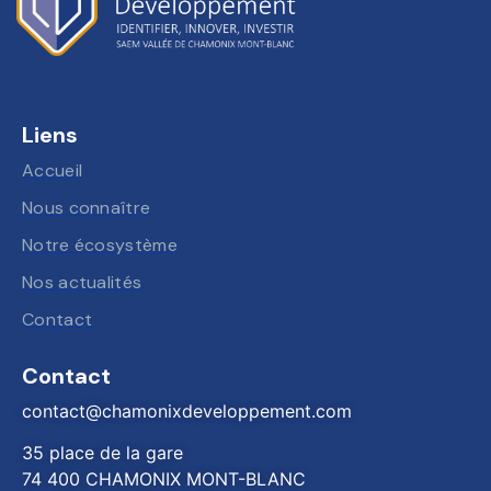
Liens
Accueil
Nous connaître
Notre écosystème
Nos actualités
Contact
Contact
contact@chamonixdeveloppement.com
35 place de la gare
74 400 CHAMONIX MONT-BLANC